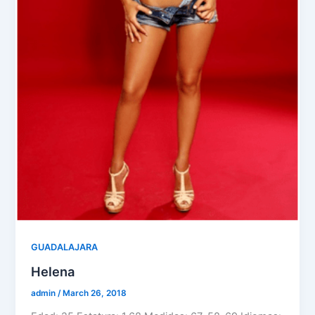
GUADALAJARA
Helena
admin
/
March 26, 2018