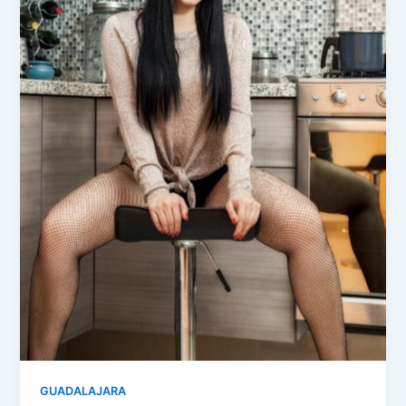
GUADALAJARA